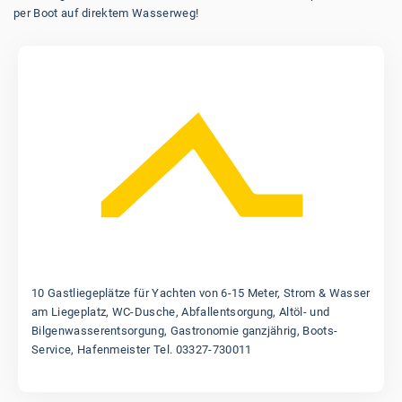
per Boot auf direktem Wasserweg!
10 Gastliegeplätze für Yachten von 6-15 Meter, Strom & Wasser
am Liegeplatz, WC-Dusche, Abfallentsorgung, Altöl- und
Bilgenwasserentsorgung, Gastronomie ganzjährig, Boots-
Service, Hafenmeister Tel. 03327-730011